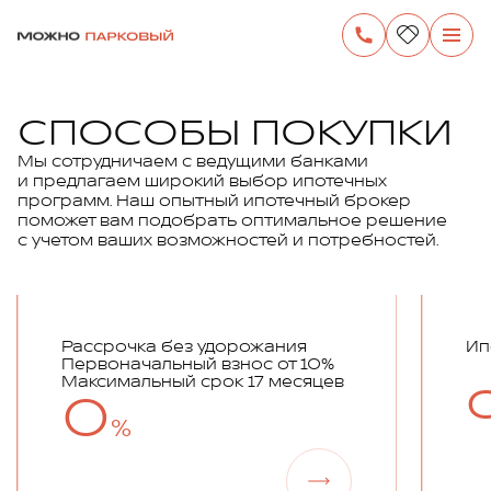
СПОСОБЫ ПОКУПКИ
Мы сотрудничаем с ведущими банками
и предлагаем широкий выбор ипотечных
программ. Наш опытный ипотечный брокер
поможет вам подобрать оптимальное решение
с учетом ваших возможностей и потребностей.
Рассрочка без удорожания
Ип
Первоначальный взнос от 10%
Максимальный срок 17 месяцев
0
%