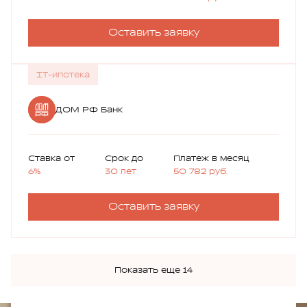
Оставить заявку
IT-ипотека
ДОМ РФ Банк
Ставка от
Срок до
Платеж в месяц
6%
30 лет
50 782
руб.
Оставить заявку
Показать еще 14