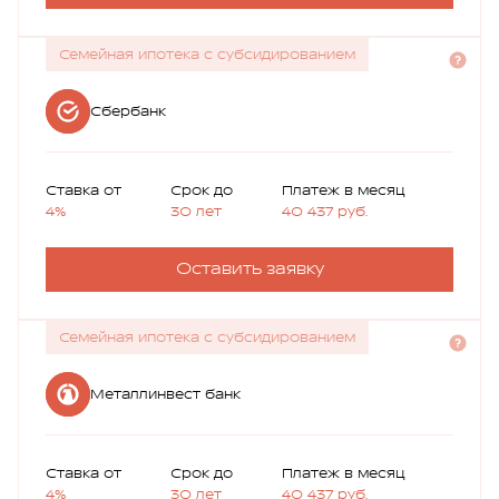
Семейная ипотека с субсидированием
Сбербанк
Ставка от
Срок до
Платеж в месяц
4%
30 лет
40 437
руб.
Оставить заявку
Семейная ипотека с субсидированием
Металлинвест банк
Ставка от
Срок до
Платеж в месяц
4%
30 лет
40 437
руб.