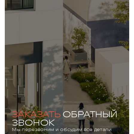
ЗАКАЗАТЬ
ОБРАТНЫЙ
ЗВОНОК
Мы перезвоним и обсудим все детали