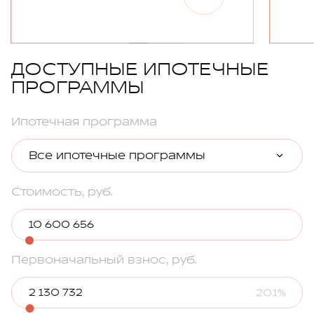
ДОСТУПНЫЕ ИПОТЕЧНЫЕ
ПРОГРАММЫ
Ипотечная программа
Все ипотечные программы
Стоимость, руб.
Первоначальный взнос, руб.
20.1%