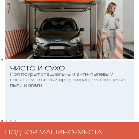
ЧИСТО И СУХО
Пол покрыт специальным анти-пылевым
составом, который предотвращает скопление
пыли и влаги.
ПОДБОР МАШИНО-МЕСТА