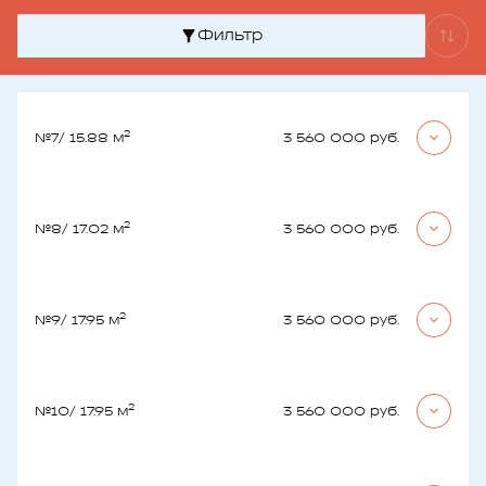
Фильтр
2
№7
/ 15.88 м
3 560 000 руб.
2
№8
/ 17.02 м
3 560 000 руб.
2
№9
/ 17.95 м
3 560 000 руб.
2
№10
/ 17.95 м
3 560 000 руб.