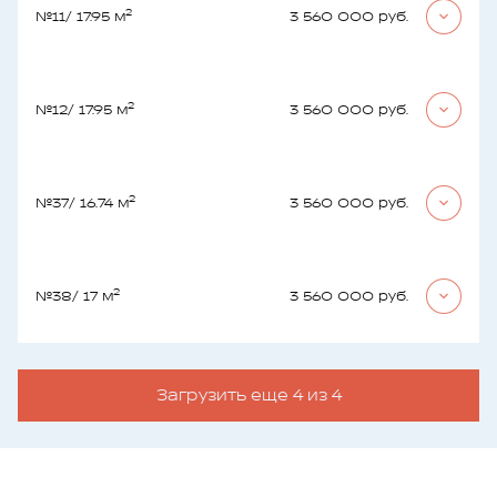
2
№11
/ 17.95 м
3 560 000 руб.
2
№12
/ 17.95 м
3 560 000 руб.
2
№37
/ 16.74 м
3 560 000 руб.
2
№38
/ 17 м
3 560 000 руб.
Загрузить еще 4 из 4