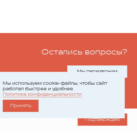
Остались вопросы?
Мы перезвоним
Мы используем cookie-файлы, чтобы сайт
работал быстрее и удобнее.
Политика конфиденциальности
Принять
Подтверждаю